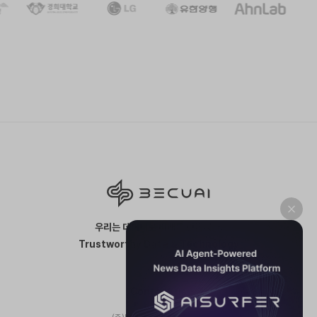
우리는 데이터로 미래를 만듭니다.
Trustworthy Data & Technology
Contact us