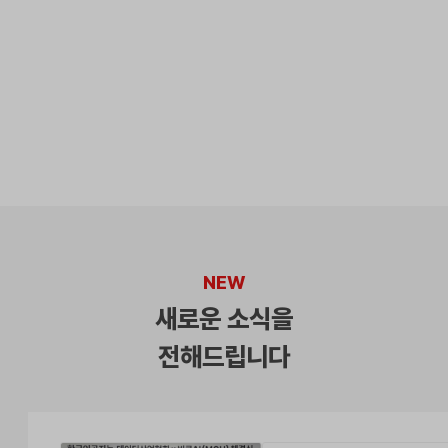
제공합니다.
NEW
새로운
소식을
전해드립니다