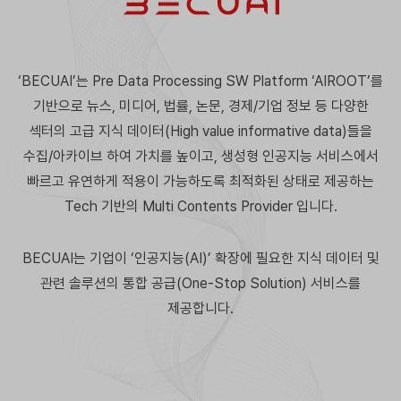
‘BECUAI’는 Pre Data Processing SW Platform ‘AIROOT’를
기반으로 뉴스, 미디어, 법률,
논문, 경제/기업 정보 등 다양한
섹터의 고급 지식 데이터(High value informative data)들을
수집/아카이브 하여 가치를 높이고, 생성형 인공지능 서비스에서
빠르고 유연하게 적용이 가능하도록
최적화된 상태로 제공하는
Tech 기반의 Multi Contents Provider 입니다.
BECUAI는 기업이 ‘인공지능(AI)’ 확장에 필요한 지식 데이터 및
관련 솔루션의 통합 공급(One-Stop Solution)
서비스를
제공합니다.