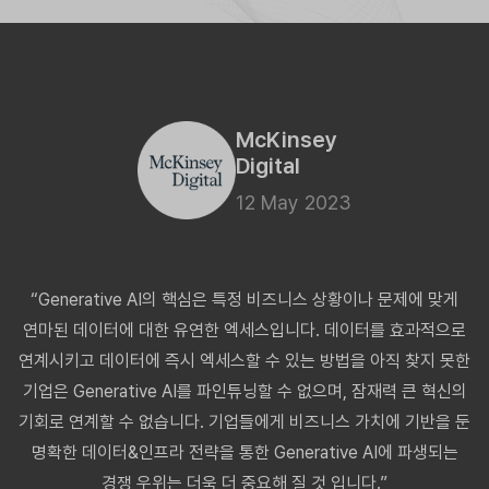
McKinsey
Digital
12 May 2023
“Generative AI의 핵심은 특정 비즈니스 상황이나 문제에 맞게
연마된 데이터에 대한 유연한 엑세스입니다. 데이터를 효과적으로
연계시키고 데이터에 즉시 엑세스할 수 있는 방법을 아직 찾지 못한
기업은 Generative AI를 파인튜닝할 수 없으며, 잠재력 큰 혁신의
기회로 연계할 수 없습니다. 기업들에게 비즈니스 가치에 기반을 둔
명확한 데이터&인프라 전략을 통한 Generative AI에 파생되는
경쟁 우위는 더욱 더 중요해 질 것 입니다.”